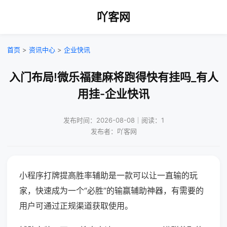
吖客网
首页
>
资讯中心
>
企业快讯
入门布局!微乐福建麻将跑得快有挂吗_有人
用挂-企业快讯
发布时间：2026-08-08｜阅读：1
发布者：吖客网
小程序打牌提高胜率辅助是一款可以让一直输的玩
家，快速成为一个“必胜”的输赢辅助神器，有需要的
用户可通过正规渠道获取使用。