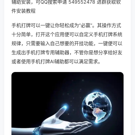
辅助安装，可QQ搜索申请 549552478 进群获取软
件安装教程
手机打牌可以一键让你轻松成为“必赢”。其操作方式
十分简单，打开这个应用便可以自定义手机打牌系统
规律，只需要输入自己想要的开挂功能，一键便可以
生成出手机打牌专用辅助器，不管你是想分享给好友
或者使用手机打牌AI辅助都可以满足需求。