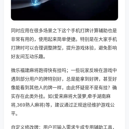
同时应用在很多场景之下这个手机打牌计算辅助也是
非常有用的，使用起来简单便捷。特别是在大家手机
打牌时可以合理调整牌型，提升游戏体验，避免影响
好友间互动乐趣。
微乐福建麻将跑得快有挂吗；一些玩家反映在游戏中
遇到部分用户的牌特别好，总是能拿到好牌，甚至好
像能看到其他人的牌一样，由此怀疑是不是有挂？确
实存在此类外挂。如(爱来麻将大菠萝,牵手湖南麻
将,369熟人麻将)等，建议通过正规途径维护游戏公
平。
自定义修改牌：用户可输入需求生成专用辅助工具，