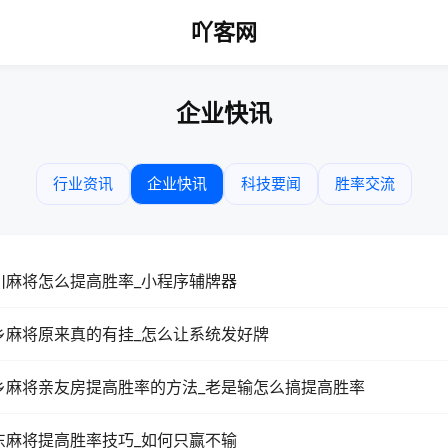
吖客网
企业快讯
行业资讯
企业快讯
科技要闻
胜率交流
川麻将怎么提高胜率_小程序辅牌器
乡麻将原来真的有挂_怎么让系统发好牌
乡麻将亲友房提高胜率的方法_老是输怎么搞提高胜率
东麻将提高胜率技巧_如何只赢不输