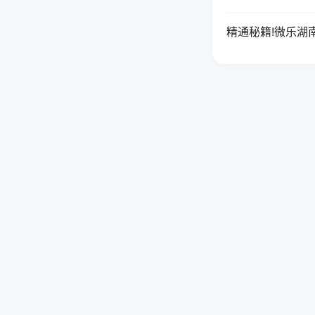
精通秘籍!微乐湖