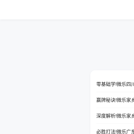
零基础学!微乐四
赢牌秘诀!微乐家
深度解析!微乐家
必胜打法!微乐广