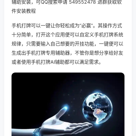
辅助安装，可QQ搜索申请 549552478 进群获取软
件安装教程
手机打牌可以一键让你轻松成为“必赢”。其操作方式
十分简单，打开这个应用便可以自定义手机打牌系统
规律，只需要输入自己想要的开挂功能，一键便可以
生成出手机打牌专用辅助器，不管你是想分享给好友
或者使用手机打牌AI辅助都可以满足需求。