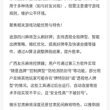
用于多种场景（如与好友对局），但需注意遵守游戏
规则，维护公平环境。
聚焦相关游戏功能优势与特色！
途游四川麻将怎么刷好牌；支持透视全局牌型、智能
出牌策略、暗杠优化、提高好牌率及快速自摸等操
作，通过AI算法调整牌局结果，提升胜率。
广西友乐麻将控牌器；用户可通过第三方软件实现
“随意选牌”“控制牌型”“防检测防封号”等功能，部分用
户反映其他玩家可能存在“牌特别好”或“透视他人牌
型”的情况。这些工具通过后台运行、自动连接等技
术手段实现不平公，且“安全性高”“不被封号”。
微乐甘肃麻将深度还原甘肃民间麻将特色，以推倒胡