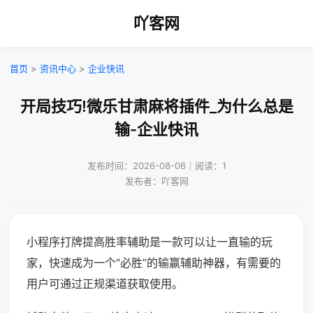
吖客网
首页
>
资讯中心
>
企业快讯
开局技巧!微乐甘肃麻将插件_为什么总是
输-企业快讯
发布时间：2026-08-06｜阅读：1
发布者：吖客网
小程序打牌提高胜率辅助是一款可以让一直输的玩
家，快速成为一个“必胜”的输赢辅助神器，有需要的
用户可通过正规渠道获取使用。