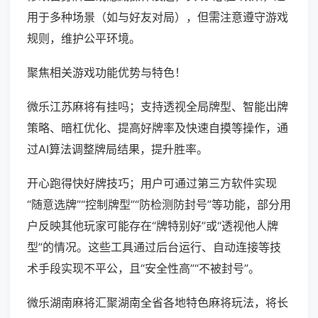
用于多种场景（如与好友对局），但需注意遵守游戏
规则，维护公平环境。
聚焦相关游戏功能优势与特色！
微乐江苏麻将有挂吗；支持透视全局牌型、智能出牌
策略、暗杠优化、提高好牌率及快速自摸等操作，通
过AI算法调整牌局结果，提升胜率。
开心跑得快好牌技巧；用户可通过第三方软件实现
“随意选牌”“控制牌型”“防检测防封号”等功能，部分用
户反映其他玩家可能存在“牌特别好”或“透视他人牌
型”的情况。这些工具通过后台运行、自动连接等技
术手段实现不平公，且“安全性高”“不被封号”。
微乐湖南麻将汇聚湖南全省各地特色麻将玩法，将长