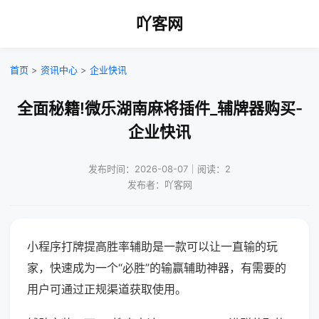
吖客网
首页
>
资讯中心
>
企业快讯
全面秘籍!微乐湖南麻将插件_辅牌器购买-
企业快讯
发布时间：2026-08-07｜阅读：2
发布者：吖客网
小程序打牌提高胜率辅助是一款可以让一直输的玩
家，快速成为一个“必胜”的输赢辅助神器，有需要的
用户可通过正规渠道获取使用。