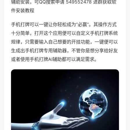
辅助安装，可QQ搜索申请 549552478 进群获取软
件安装教程
手机打牌可以一键让你轻松成为“必赢”。其操作方式
十分简单，打开这个应用便可以自定义手机打牌系统
规律，只需要输入自己想要的开挂功能，一键便可以
生成出手机打牌专用辅助器，不管你是想分享给好友
或者使用手机打牌AI辅助都可以满足需求。