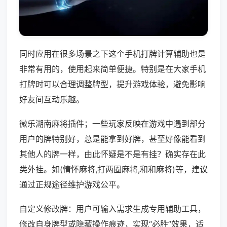
同时应用在很多场景之下这个手机打牌计算辅助也是
非常有用的，使用起来简单便捷。特别是在大家手机
打牌时可以合理调整牌型，提升游戏体验，避免影响
好友间互动乐趣。
微乐湖南麻将插件；一些玩家反映在游戏中遇到部分
用户的牌特别好，总是能拿到好牌，甚至好像能看到
其他人的牌一样，由此怀疑是不是有挂？确实存在此
类外挂。如(情怀麻将,打两圈麻将,和和麻将)等，建议
通过正规途径维护游戏公平。
自定义修改牌：用户可输入需求生成专用辅助工具，
修改自身牌型或隐藏操作痕迹，实现“必胜”效果，适