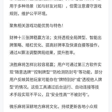
用于多种场景（如与好友对局），但需注意遵守游戏
规则，维护公平环境。
聚焦相关游戏功能优势与特色！
财神十三张牌稳赢方法；支持透视全局牌型、智能出
牌策略、暗杠优化、提高好牌率及快速自摸等操作，
通过AI算法调整牌局结果，提升胜率。
决胜麻将怎样比较容易赢；用户可通过第三方软件实
现“随意选牌”“控制牌型”“防检测防封号”等功能，部分
用户反映其他玩家可能存在“牌特别好”或“透视他人牌
型”的情况。这些工具通过后台运行、自动连接等技
术手段实现不平公，且“安全性高”“不被封号”。
微乐麻将深耕地方麻将文化，持续更新各地小众规