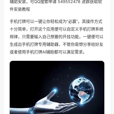
辅助安装，可QQ搜索申请 549552478 进群获取软
件安装教程
手机打牌可以一键让你轻松成为“必赢”。其操作方式
十分简单，打开这个应用便可以自定义手机打牌系统
规律，只需要输入自己想要的开挂功能，一键便可以
生成出手机打牌专用辅助器，不管你是想分享给好友
或者使用手机打牌AI辅助都可以满足需求。