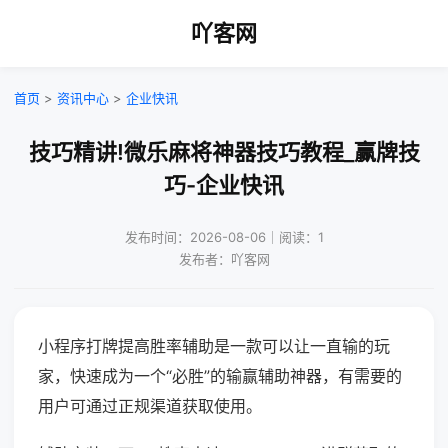
吖客网
首页
>
资讯中心
>
企业快讯
技巧精讲!微乐麻将神器技巧教程_赢牌技
巧-企业快讯
发布时间：2026-08-06｜阅读：1
发布者：吖客网
小程序打牌提高胜率辅助是一款可以让一直输的玩
家，快速成为一个“必胜”的输赢辅助神器，有需要的
用户可通过正规渠道获取使用。