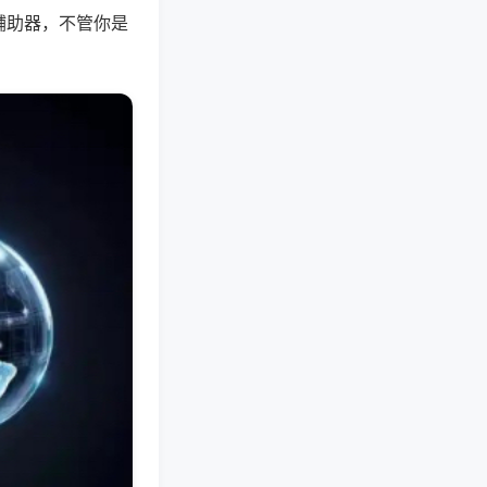
辅助器，不管你是