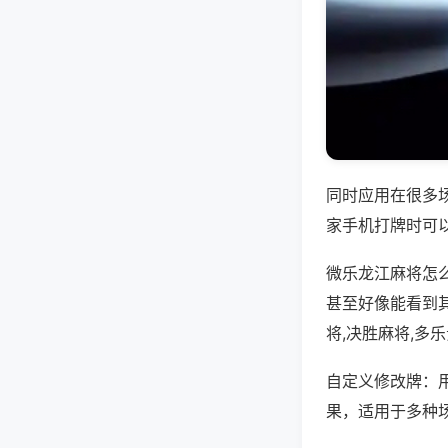
同时应用在很多
家手机打牌时可
微乐龙江麻将怎
甚至好像能看到
将,决胜麻将,多
自定义修改牌：
果，适用于多种