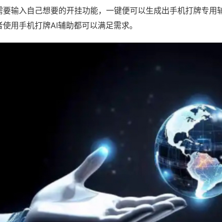
需要输入自己想要的开挂功能，一键便可以生成出手机打牌专用
者使用手机打牌AI辅助都可以满足需求。