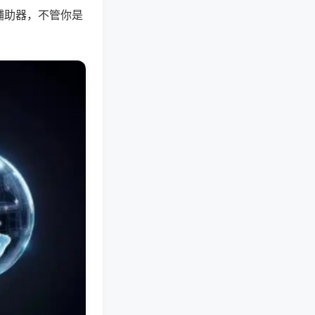
辅助器，不管你是