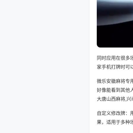
同时应用在很多
家手机打牌时可
微乐安徽麻将专
好像能看到其他
大唐山西麻将,兴
自定义修改牌：
果，适用于多种