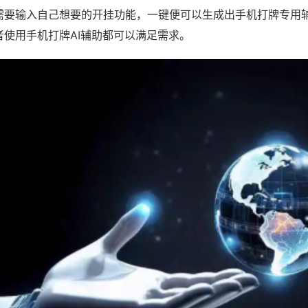
需要输入自己想要的开挂功能，一键便可以生成出手机打牌专用
者使用手机打牌AI辅助都可以满足需求。