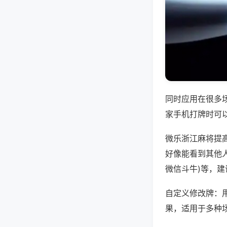
同时应用在很多
家手机打牌时可
微乐浙江麻将提
好像能看到其他人
微信斗牛)等，
自定义修改牌：
果，适用于多种