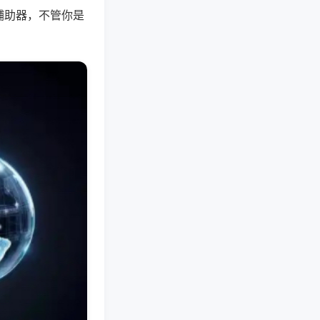
辅助器，不管你是