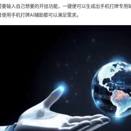
需要输入自己想要的开挂功能，一键便可以生成出手机打牌专用
者使用手机打牌AI辅助都可以满足需求。