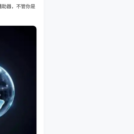
辅助器，不管你是