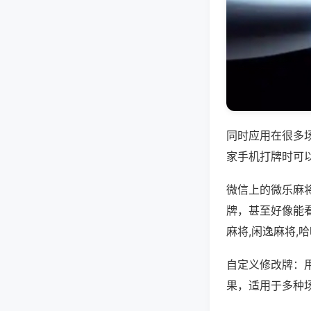
同时应用在很多
家手机打牌时可
微信上的微乐麻
牌，甚至好像能
麻将,闲逸麻将,
自定义修改牌：
果，适用于多种