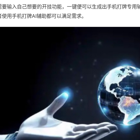
需要输入自己想要的开挂功能，一键便可以生成出手机打牌专用
者使用手机打牌AI辅助都可以满足需求。