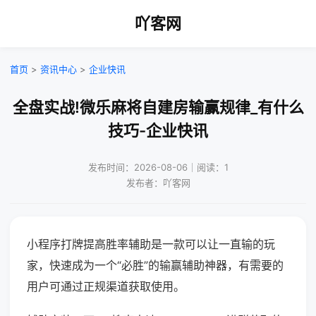
吖客网
首页
>
资讯中心
>
企业快讯
全盘实战!微乐麻将自建房输赢规律_有什么
技巧-企业快讯
发布时间：2026-08-06｜阅读：1
发布者：吖客网
小程序打牌提高胜率辅助是一款可以让一直输的玩
家，快速成为一个“必胜”的输赢辅助神器，有需要的
用户可通过正规渠道获取使用。