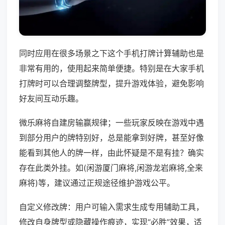
同时应用在很多场景之下这个手机打牌计算辅助也是
非常有用的，使用起来简单便捷。特别是在大家手机
打牌时可以合理调整牌型，提升游戏体验，避免影响
好友间互动乐趣。
微乐麻将自建房输赢规律；一些玩家反映在游戏中遇
到部分用户的牌特别好，总是能拿到好牌，甚至好像
能看到其他人的牌一样，由此怀疑是不是有挂？确实
存在此类外挂。如(闲游厦门麻将,闲游龙岩麻将,全来
麻将)等，建议通过正规途径维护游戏公平。
自定义修改牌：用户可输入需求生成专用辅助工具，
修改自身牌型或隐藏操作痕迹，实现“必胜”效果，适