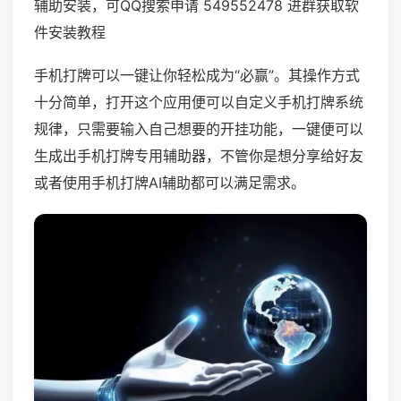
辅助安装，可QQ搜索申请 549552478 进群获取软
件安装教程
手机打牌可以一键让你轻松成为“必赢”。其操作方式
十分简单，打开这个应用便可以自定义手机打牌系统
规律，只需要输入自己想要的开挂功能，一键便可以
生成出手机打牌专用辅助器，不管你是想分享给好友
或者使用手机打牌AI辅助都可以满足需求。