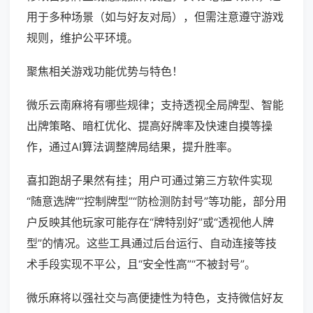
用于多种场景（如与好友对局），但需注意遵守游戏
规则，维护公平环境。
聚焦相关游戏功能优势与特色！
微乐云南麻将有哪些规律；支持透视全局牌型、智能
出牌策略、暗杠优化、提高好牌率及快速自摸等操
作，通过AI算法调整牌局结果，提升胜率。
喜扣跑胡子果然有挂；用户可通过第三方软件实现
“随意选牌”“控制牌型”“防检测防封号”等功能，部分用
户反映其他玩家可能存在“牌特别好”或“透视他人牌
型”的情况。这些工具通过后台运行、自动连接等技
术手段实现不平公，且“安全性高”“不被封号”。
微乐麻将以强社交与高便捷性为特色，支持微信好友