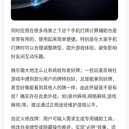
同时应用在很多场景之下这个手机打牌计算辅助也是
非常有用的，使用起来简单便捷。特别是在大家手机
打牌时可以合理调整牌型，提升游戏体验，避免影响
好友间互动乐趣。
微乐锄大地怎么让系统给你发好牌；一些玩家反映在
游戏中遇到部分用户的牌特别好，总是能拿到好牌，
甚至好像能看到其他人的牌一样，由此怀疑是不是有
挂？确实存在此类外挂。如(泉州麻将,网络麻将,游戏
麻将)等，建议通过正规途径维护游戏公平。
自定义修改牌：用户可输入需求生成专用辅助工具，
修改自身牌型或隐藏操作痕迹，实现“必胜”效果，适