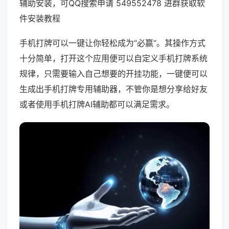
辅助安装，可QQ搜索申请 549552478 进群获取软
件安装教程
手机打牌可以一键让你轻松成为“必赢”。其操作方式
十分简单，打开这个应用便可以自定义手机打牌系统
规律，只需要输入自己想要的开挂功能，一键便可以
生成出手机打牌专用辅助器，不管你是想分享给好友
或者使用手机打牌AI辅助都可以满足需求。