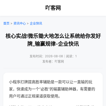
吖客网
首页
>
资讯中心
>
企业快讯
核心实战!微乐锄大地怎么让系统给你发好
牌_输赢规律-企业快讯
发布时间：2026-08-08｜阅读：1
发布者：吖客网
小程序打牌提高胜率辅助是一款可以让一直输的玩
家，快速成为一个“必胜”的输赢辅助神器，有需要的
用户可通过正规渠道获取使用。