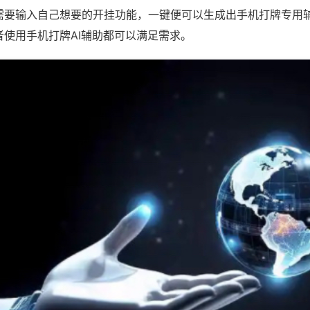
需要输入自己想要的开挂功能，一键便可以生成出手机打牌专用
者使用手机打牌AI辅助都可以满足需求。