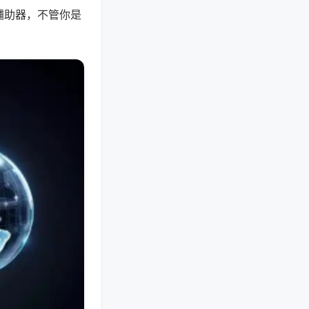
辅助器，不管你是