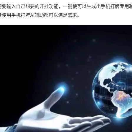
需要输入自己想要的开挂功能，一键便可以生成出手机打牌专用
者使用手机打牌AI辅助都可以满足需求。