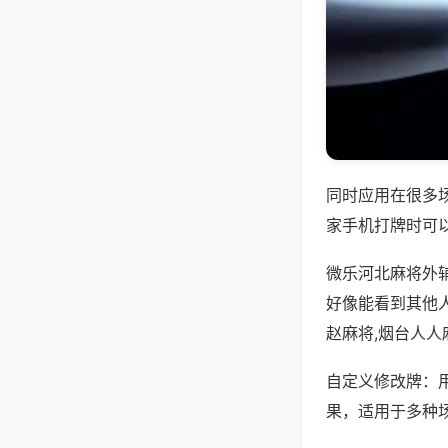
同时应用在很多
家手机打牌时可
微乐河北麻将外
好像能看到其他
赵麻将,烟台人人
自定义修改牌：
果，适用于多种