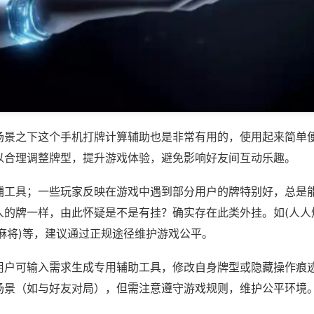
场景之下这个手机打牌计算辅助也是非常有用的，使用起来简单
以合理调整牌型，提升游戏体验，避免影响好友间互动乐趣。
辅工具；一些玩家反映在游戏中遇到部分用户的牌特别好，总是
人的牌一样，由此怀疑是不是有挂？确实存在此类外挂。如(人人
麻将)等，建议通过正规途径维护游戏公平。
用户可输入需求生成专用辅助工具，修改自身牌型或隐藏操作痕迹
场景（如与好友对局），但需注意遵守游戏规则，维护公平环境