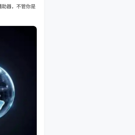
辅助器，不管你是