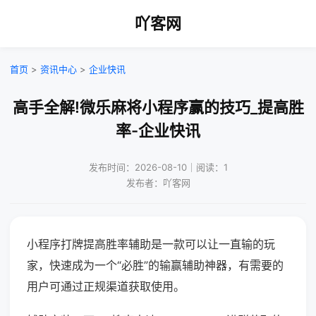
吖客网
首页
>
资讯中心
>
企业快讯
高手全解!微乐麻将小程序赢的技巧_提高胜
率-企业快讯
发布时间：2026-08-10｜阅读：1
发布者：吖客网
小程序打牌提高胜率辅助是一款可以让一直输的玩
家，快速成为一个“必胜”的输赢辅助神器，有需要的
用户可通过正规渠道获取使用。