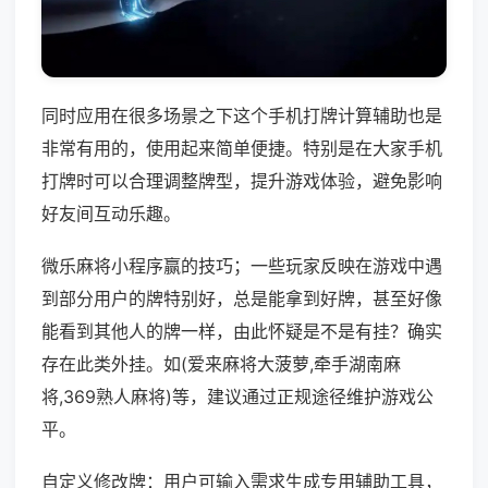
同时应用在很多场景之下这个手机打牌计算辅助也是
非常有用的，使用起来简单便捷。特别是在大家手机
打牌时可以合理调整牌型，提升游戏体验，避免影响
好友间互动乐趣。
微乐麻将小程序赢的技巧；一些玩家反映在游戏中遇
到部分用户的牌特别好，总是能拿到好牌，甚至好像
能看到其他人的牌一样，由此怀疑是不是有挂？确实
存在此类外挂。如(爱来麻将大菠萝,牵手湖南麻
将,369熟人麻将)等，建议通过正规途径维护游戏公
平。
自定义修改牌：用户可输入需求生成专用辅助工具，