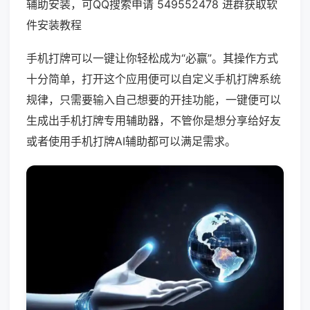
辅助安装，可QQ搜索申请 549552478 进群获取软
件安装教程
手机打牌可以一键让你轻松成为“必赢”。其操作方式
十分简单，打开这个应用便可以自定义手机打牌系统
规律，只需要输入自己想要的开挂功能，一键便可以
生成出手机打牌专用辅助器，不管你是想分享给好友
或者使用手机打牌AI辅助都可以满足需求。