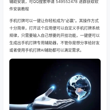
辅助安装，可QQ搜索申请 549552478 进群获取软
件安装教程
手机打牌可以一键让你轻松成为“必赢”。其操作方式
十分简单，打开这个应用便可以自定义手机打牌系统
规律，只需要输入自己想要的开挂功能，一键便可以
生成出手机打牌专用辅助器，不管你是想分享给好友
或者使用手机打牌AI辅助都可以满足需求。