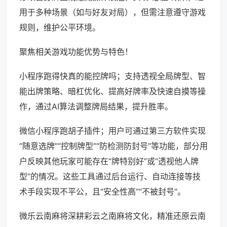
用于多种场景（如与好友对局），但需注意遵守游戏
规则，维护公平环境。
聚焦相关游戏功能优势与特色！
小程序跑得快真的能控牌吗；支持透视全局牌型、智
能出牌策略、暗杠优化、提高好牌率及快速自摸等操
作，通过AI算法调整牌局结果，提升胜率。
微信小程序跑胡子插件；用户可通过第三方软件实现
“随意选牌”“控制牌型”“防检测防封号”等功能，部分用
户反映其他玩家可能存在“牌特别好”或“透视他人牌
型”的情况。这些工具通过后台运行、自动连接等技
术手段实现不平公，且“安全性高”“不被封号”。
微乐云南麻将深耕彩云之南麻将文化，精准还原云南