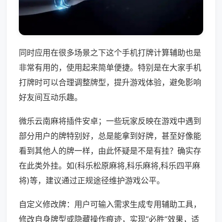
同时应用在很多场景之下这个手机打牌计算辅助也是
非常有用的，使用起来简单便捷。特别是在大家手机
打牌时可以合理调整牌型，提升游戏体验，避免影响
好友间互动乐趣。
微乐云南麻将插件安卓；一些玩家反映在游戏中遇到
部分用户的牌特别好，总是能拿到好牌，甚至好像能
看到其他人的牌一样，由此怀疑是不是有挂？确实存
在此类外挂。如(科乐松原麻将,科乐麻将,科乐四平麻
将)等，建议通过正规途径维护游戏公平。
自定义修改牌：用户可输入需求生成专用辅助工具，
修改自身牌型或隐藏操作痕迹，实现“必胜”效果，适