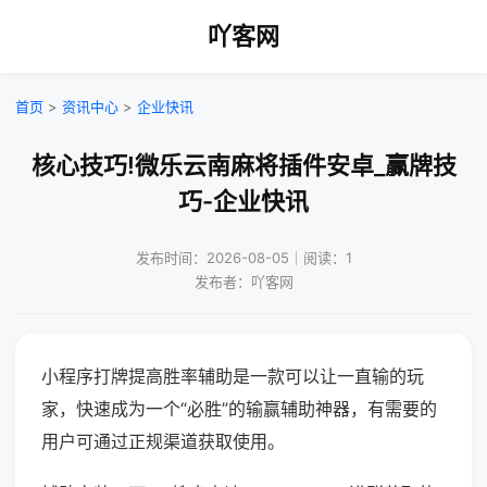
吖客网
首页
>
资讯中心
>
企业快讯
核心技巧!微乐云南麻将插件安卓_赢牌技
巧-企业快讯
发布时间：2026-08-05｜阅读：1
发布者：吖客网
小程序打牌提高胜率辅助是一款可以让一直输的玩
家，快速成为一个“必胜”的输赢辅助神器，有需要的
用户可通过正规渠道获取使用。