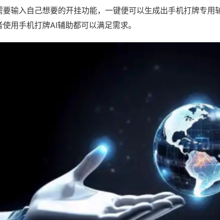
需要输入自己想要的开挂功能，一键便可以生成出手机打牌专用
者使用手机打牌AI辅助都可以满足需求。