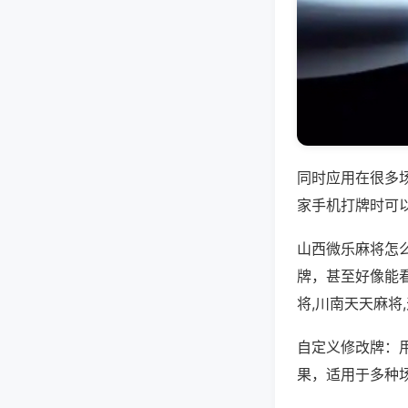
同时应用在很多
家手机打牌时可
山西微乐麻将怎
牌，甚至好像能
将,川南天天麻将
自定义修改牌：
果，适用于多种