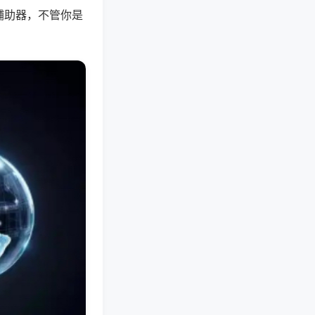
辅助器，不管你是