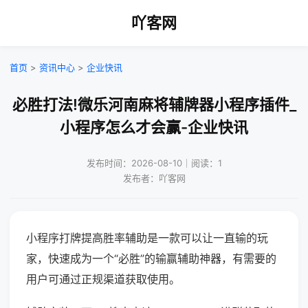
吖客网
首页
>
资讯中心
>
企业快讯
必胜打法!微乐河南麻将辅牌器小程序插件_
小程序怎么才会赢-企业快讯
发布时间：2026-08-10｜阅读：1
发布者：吖客网
小程序打牌提高胜率辅助是一款可以让一直输的玩
家，快速成为一个“必胜”的输赢辅助神器，有需要的
用户可通过正规渠道获取使用。