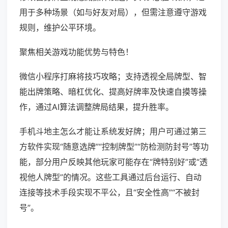
用于多种场景（如与好友对局），但需注意遵守游戏
规则，维护公平环境。
聚焦相关游戏功能优势与特色！
微信小程序打麻将技巧攻略；支持透视全局牌型、智
能出牌策略、暗杠优化、提高好牌率及快速自摸等操
作，通过AI算法调整牌局结果，提升胜率。
手机斗地主怎么才能让系统发好牌；用户可通过第三
方软件实现“随意选牌”“控制牌型”“防检测防封号”等功
能，部分用户反映其他玩家可能存在“牌特别好”或“透
视他人牌型”的情况。这些工具通过后台运行、自动
连接等技术手段实现不平公，且“安全性高”“不被封
号”。