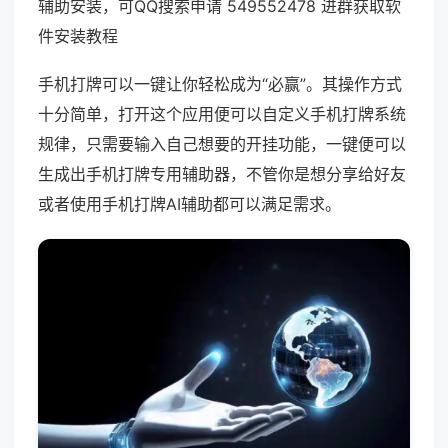
辅助安装，可QQ搜索申请 549552478 进群获取软
件安装教程
手机打牌可以一键让你轻松成为“必赢”。其操作方式
十分简单，打开这个应用便可以自定义手机打牌系统
规律，只需要输入自己想要的开挂功能，一键便可以
生成出手机打牌专用辅助器，不管你是想分享给好友
或者使用手机打牌AI辅助都可以满足需求。