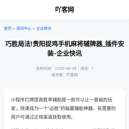
吖客网
首页
>
资讯中心
>
企业快讯
巧胜局法!贵阳捉鸡手机麻将辅牌器_插件安
装-企业快讯
发布时间：2026-08-09｜阅读：1
发布者：吖客网
小程序打牌提高胜率辅助是一款可以让一直输的玩
家，快速成为一个“必胜”的输赢辅助神器，有需要的
用户可通过正规渠道获取使用。