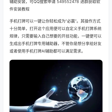
辅助安装，可QQ搜索申请 549552478 进群获取软
件安装教程
手机打牌可以一键让你轻松成为“必赢”。其操作方式
十分简单，打开这个应用便可以自定义手机打牌系统
规律，只需要输入自己想要的开挂功能，一键便可以
生成出手机打牌专用辅助器，不管你是想分享给好友
或者使用手机打牌AI辅助都可以满足需求。