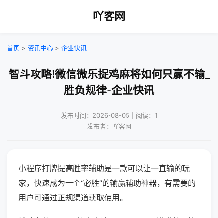
吖客网
首页
>
资讯中心
>
企业快讯
智斗攻略!微信微乐捉鸡麻将如何只赢不输_
胜负规律-企业快讯
发布时间：2026-08-05｜阅读：1
发布者：吖客网
小程序打牌提高胜率辅助是一款可以让一直输的玩
家，快速成为一个“必胜”的输赢辅助神器，有需要的
用户可通过正规渠道获取使用。