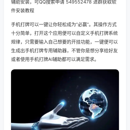
辅助安装，可QQ搜索申请 549552478 进群获取软
件安装教程
手机打牌可以一键让你轻松成为“必赢”。其操作方式
十分简单，打开这个应用便可以自定义手机打牌系统
规律，只需要输入自己想要的开挂功能，一键便可以
生成出手机打牌专用辅助器，不管你是想分享给好友
或者使用手机打牌AI辅助都可以满足需求。