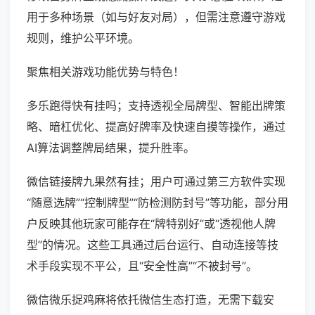
用于多种场景（如与好友对局），但需注意遵守游戏
规则，维护公平环境。
聚焦相关游戏功能优势与特色！
多乐跑得快有挂吗；支持透视全局牌型、智能出牌策
略、暗杠优化、提高好牌率及快速自摸等操作，通过
AI算法调整牌局结果，提升胜率。
微信链接牌九果然有挂；用户可通过第三方软件实现
“随意选牌”“控制牌型”“防检测防封号”等功能，部分用
户反映其他玩家可能存在“牌特别好”或“透视他人牌
型”的情况。这些工具通过后台运行、自动连接等技
术手段实现不平公，且“安全性高”“不被封号”。
微信微乐捉鸡麻将依托微信生态打造，无需下载安