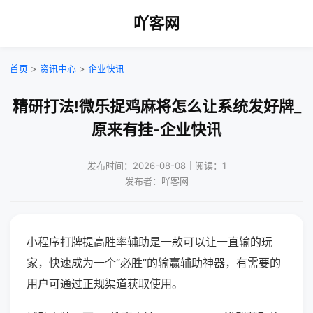
吖客网
首页
>
资讯中心
>
企业快讯
精研打法!微乐捉鸡麻将怎么让系统发好牌_
原来有挂-企业快讯
发布时间：2026-08-08｜阅读：1
发布者：吖客网
小程序打牌提高胜率辅助是一款可以让一直输的玩
家，快速成为一个“必胜”的输赢辅助神器，有需要的
用户可通过正规渠道获取使用。