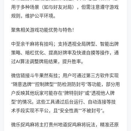
用于多种场景（如与好友对局），但需注意遵守游戏
规则，维护公平环境。
聚焦相关游戏功能优势与特色！
中至余干麻将有挂吗；支持透视全局牌型、智能出牌
策略、暗杠优化、提高好牌率及快速自摸等操作，通
过AI算法调整牌局结果，提升胜率。
微信链接斗牛果然有挂；用户可通过第三方软件实现
“随意选牌”“控制牌型”“防检测防封号”等功能，部分用
户反映其他玩家可能存在“牌特别好”或“透视他人牌
型”的情况。这些工具通过后台运行、自动连接等技
术手段实现不平公，且“安全性高”“不被封号”。
微乐捉鸡麻将主打贵州地道捉鸡麻将玩法，精准还原