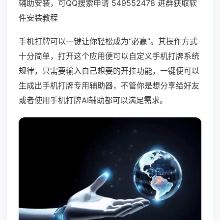
辅助安装，可QQ搜索申请 549552478 进群获取软
件安装教程
手机打牌可以一键让你轻松成为“必赢”。其操作方式
十分简单，打开这个应用便可以自定义手机打牌系统
规律，只需要输入自己想要的开挂功能，一键便可以
生成出手机打牌专用辅助器，不管你是想分享给好友
或者使用手机打牌AI辅助都可以满足需求。