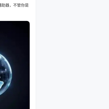
辅助器，不管你是