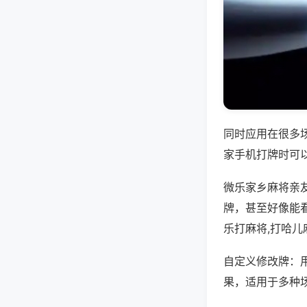
同时应用在很多
家手机打牌时可
微乐家乡麻将亲
牌，甚至好像能
乐打麻将,打哈儿
自定义修改牌：
果，适用于多种