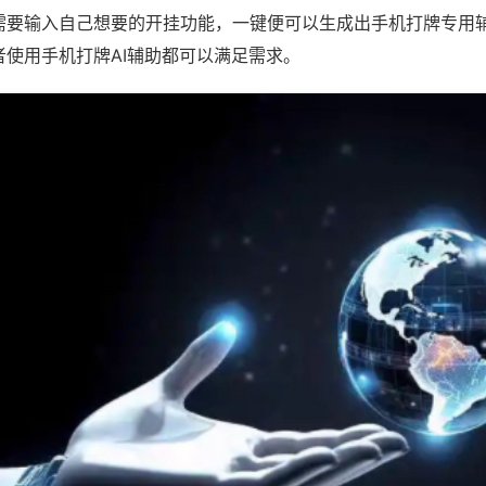
需要输入自己想要的开挂功能，一键便可以生成出手机打牌专用
者使用手机打牌AI辅助都可以满足需求。