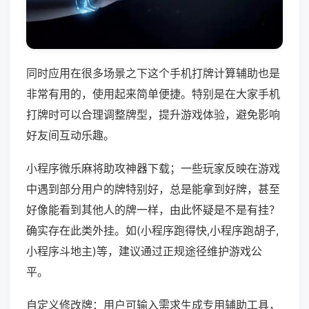
同时应用在很多场景之下这个手机打牌计算辅助也是
非常有用的，使用起来简单便捷。特别是在大家手机
打牌时可以合理调整牌型，提升游戏体验，避免影响
好友间互动乐趣。
小程序微乐麻将助攻神器下载；一些玩家反映在游戏
中遇到部分用户的牌特别好，总是能拿到好牌，甚至
好像能看到其他人的牌一样，由此怀疑是不是有挂？
确实存在此类外挂。如(小程序跑得快,小程序跑胡子,
小程序斗地主)等，建议通过正规途径维护游戏公
平。
自定义修改牌：用户可输入需求生成专用辅助工具，