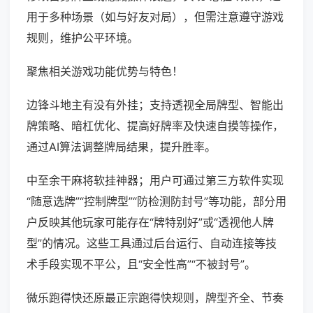
用于多种场景（如与好友对局），但需注意遵守游戏
规则，维护公平环境。
聚焦相关游戏功能优势与特色！
边锋斗地主有没有外挂；支持透视全局牌型、智能出
牌策略、暗杠优化、提高好牌率及快速自摸等操作，
通过AI算法调整牌局结果，提升胜率。
中至余干麻将软挂神器；用户可通过第三方软件实现
“随意选牌”“控制牌型”“防检测防封号”等功能，部分用
户反映其他玩家可能存在“牌特别好”或“透视他人牌
型”的情况。这些工具通过后台运行、自动连接等技
术手段实现不平公，且“安全性高”“不被封号”。
微乐跑得快还原最正宗跑得快规则，牌型齐全、节奏