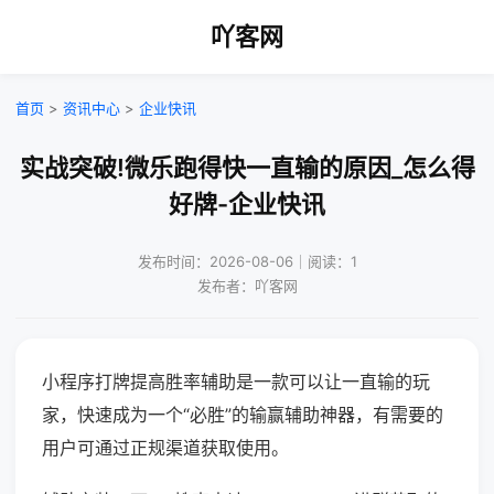
吖客网
首页
>
资讯中心
>
企业快讯
实战突破!微乐跑得快一直输的原因_怎么得
好牌-企业快讯
发布时间：2026-08-06｜阅读：1
发布者：吖客网
小程序打牌提高胜率辅助是一款可以让一直输的玩
家，快速成为一个“必胜”的输赢辅助神器，有需要的
用户可通过正规渠道获取使用。