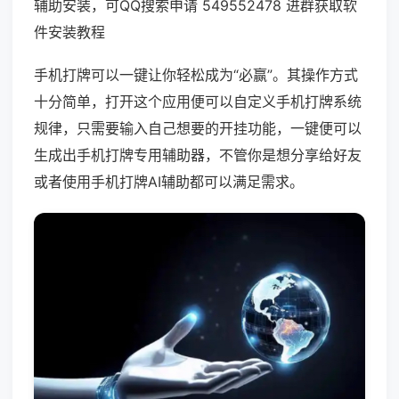
辅助安装，可QQ搜索申请 549552478 进群获取软
件安装教程
手机打牌可以一键让你轻松成为“必赢”。其操作方式
十分简单，打开这个应用便可以自定义手机打牌系统
规律，只需要输入自己想要的开挂功能，一键便可以
生成出手机打牌专用辅助器，不管你是想分享给好友
或者使用手机打牌AI辅助都可以满足需求。