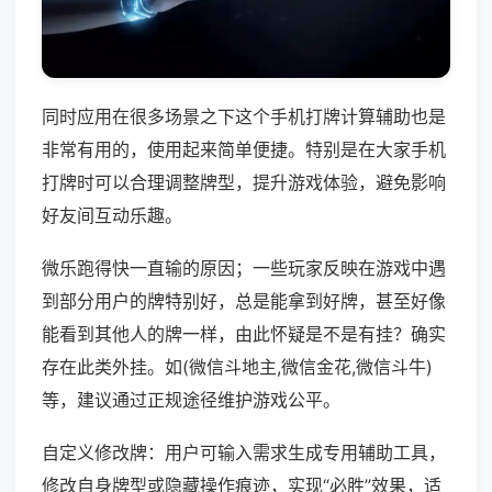
同时应用在很多场景之下这个手机打牌计算辅助也是
非常有用的，使用起来简单便捷。特别是在大家手机
打牌时可以合理调整牌型，提升游戏体验，避免影响
好友间互动乐趣。
微乐跑得快一直输的原因；一些玩家反映在游戏中遇
到部分用户的牌特别好，总是能拿到好牌，甚至好像
能看到其他人的牌一样，由此怀疑是不是有挂？确实
存在此类外挂。如(微信斗地主,微信金花,微信斗牛)
等，建议通过正规途径维护游戏公平。
自定义修改牌：用户可输入需求生成专用辅助工具，
修改自身牌型或隐藏操作痕迹，实现“必胜”效果，适