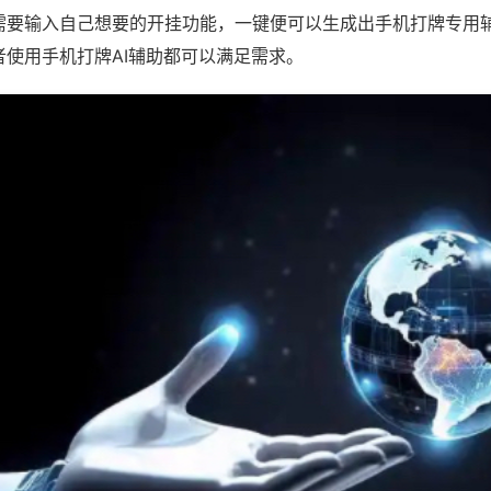
需要输入自己想要的开挂功能，一键便可以生成出手机打牌专用
者使用手机打牌AI辅助都可以满足需求。