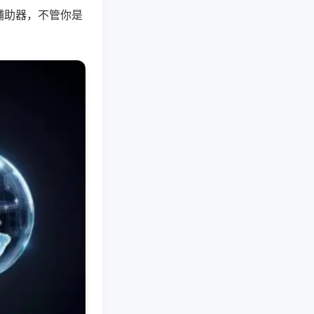
辅助器，不管你是