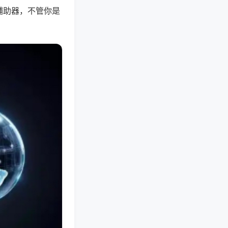
辅助器，不管你是