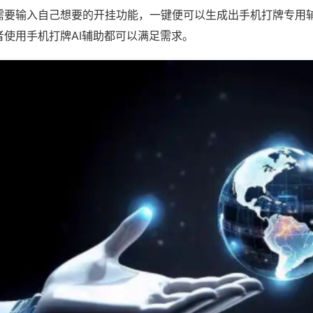
需要输入自己想要的开挂功能，一键便可以生成出手机打牌专用
者使用手机打牌AI辅助都可以满足需求。