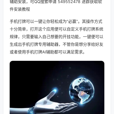
辅助安装，可QQ搜索申请 549552478 进群获取软
件安装教程
手机打牌可以一键让你轻松成为“必赢”。其操作方式
十分简单，打开这个应用便可以自定义手机打牌系统
规律，只需要输入自己想要的开挂功能，一键便可以
生成出手机打牌专用辅助器，不管你是想分享给好友
或者使用手机打牌AI辅助都可以满足需求。