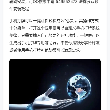
辅助安装，可QQ搜索申请 549552478 进群获取软
件安装教程
手机打牌可以一键让你轻松成为“必赢”。其操作方式
十分简单，打开这个应用便可以自定义手机打牌系统
规律，只需要输入自己想要的开挂功能，一键便可以
生成出手机打牌专用辅助器，不管你是想分享给好友
或者使用手机打牌AI辅助都可以满足需求。