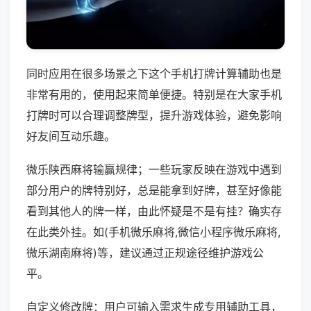
同时应用在很多场景之下这个手机打牌计算辅助也是
非常有用的，使用起来简单便捷。特别是在大家手机
打牌时可以合理调整牌型，提升游戏体验，避免影响
好友间互动乐趣。
微乐陕西麻将输赢规律；一些玩家反映在游戏中遇到
部分用户的牌特别好，总是能拿到好牌，甚至好像能
看到其他人的牌一样，由此怀疑是不是有挂？确实存
在此类外挂。如(手机微乐麻将,微信小程序微乐麻将,
微乐湖南麻将)等，建议通过正规途径维护游戏公
平。
自定义修改牌：用户可输入需求生成专用辅助工具，