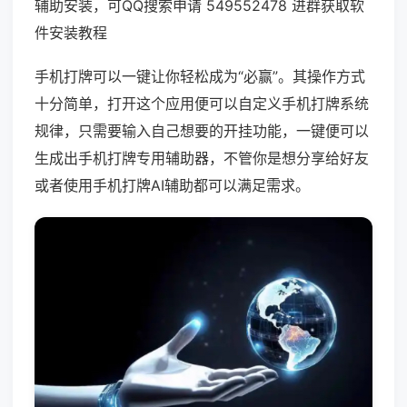
辅助安装，可QQ搜索申请 549552478 进群获取软
件安装教程
手机打牌可以一键让你轻松成为“必赢”。其操作方式
十分简单，打开这个应用便可以自定义手机打牌系统
规律，只需要输入自己想要的开挂功能，一键便可以
生成出手机打牌专用辅助器，不管你是想分享给好友
或者使用手机打牌AI辅助都可以满足需求。