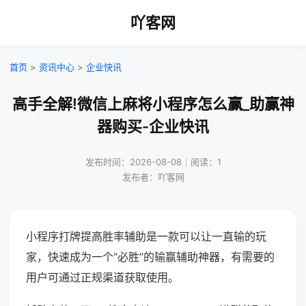
吖客网
首页
>
资讯中心
>
企业快讯
高手全解!微信上麻将小程序怎么赢_助赢神
器购买-企业快讯
发布时间：2026-08-08｜阅读：1
发布者：吖客网
小程序打牌提高胜率辅助是一款可以让一直输的玩
家，快速成为一个“必胜”的输赢辅助神器，有需要的
用户可通过正规渠道获取使用。