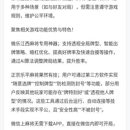
用于多种场景（如与好友对局），但需注意遵守游戏
规则，维护公平环境。
聚焦相关游戏功能优势与特色！
微乐江西麻将专用神器；支持透视全局牌型、智能出
牌策略、暗杠优化、提高好牌率及快速自摸等操作，
通过AI算法调整牌局结果，提升胜率。
正宗乐平麻将果然有挂；用户可通过第三方软件实现
“随意选牌”“控制牌型”“防检测防封号”等功能，部分用
户反映其他玩家可能存在“牌特别好”或“透视他人牌
型”的情况。这些工具通过后台运行、自动连接等技
术手段实现不平公，且“安全性高”“不被封号”。
微信上麻将无需下载APP，直接在微信内即可开局，