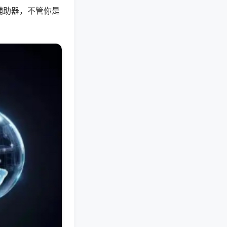
辅助器，不管你是