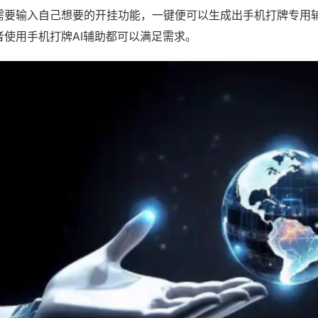
需要输入自己想要的开挂功能，一键便可以生成出手机打牌专用
者使用手机打牌AI辅助都可以满足需求。