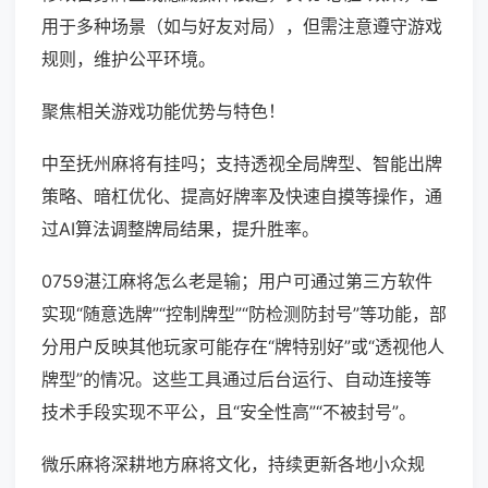
用于多种场景（如与好友对局），但需注意遵守游戏
规则，维护公平环境。
聚焦相关游戏功能优势与特色！
中至抚州麻将有挂吗；支持透视全局牌型、智能出牌
策略、暗杠优化、提高好牌率及快速自摸等操作，通
过AI算法调整牌局结果，提升胜率。
0759湛江麻将怎么老是输；用户可通过第三方软件
实现“随意选牌”“控制牌型”“防检测防封号”等功能，部
分用户反映其他玩家可能存在“牌特别好”或“透视他人
牌型”的情况。这些工具通过后台运行、自动连接等
技术手段实现不平公，且“安全性高”“不被封号”。
微乐麻将深耕地方麻将文化，持续更新各地小众规