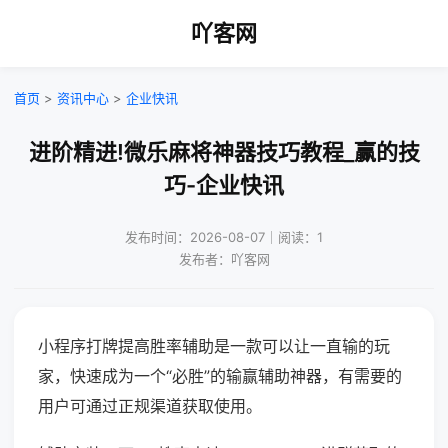
吖客网
首页
>
资讯中心
>
企业快讯
进阶精进!微乐麻将神器技巧教程_赢的技
巧-企业快讯
发布时间：2026-08-07｜阅读：1
发布者：吖客网
小程序打牌提高胜率辅助是一款可以让一直输的玩
家，快速成为一个“必胜”的输赢辅助神器，有需要的
用户可通过正规渠道获取使用。