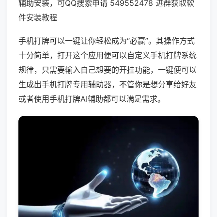
辅助安装，可QQ搜索申请 549552478 进群获取软
件安装教程
手机打牌可以一键让你轻松成为“必赢”。其操作方式
十分简单，打开这个应用便可以自定义手机打牌系统
规律，只需要输入自己想要的开挂功能，一键便可以
生成出手机打牌专用辅助器，不管你是想分享给好友
或者使用手机打牌AI辅助都可以满足需求。