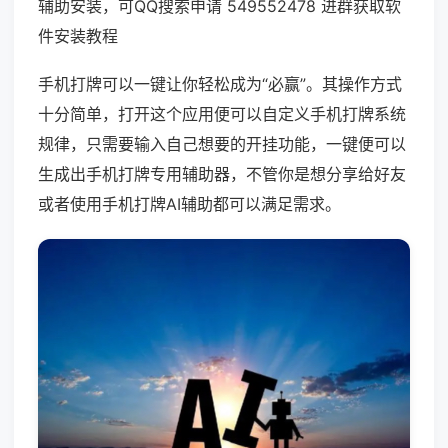
辅助安装，可QQ搜索申请 549552478 进群获取软
件安装教程
手机打牌可以一键让你轻松成为“必赢”。其操作方式
十分简单，打开这个应用便可以自定义手机打牌系统
规律，只需要输入自己想要的开挂功能，一键便可以
生成出手机打牌专用辅助器，不管你是想分享给好友
或者使用手机打牌AI辅助都可以满足需求。