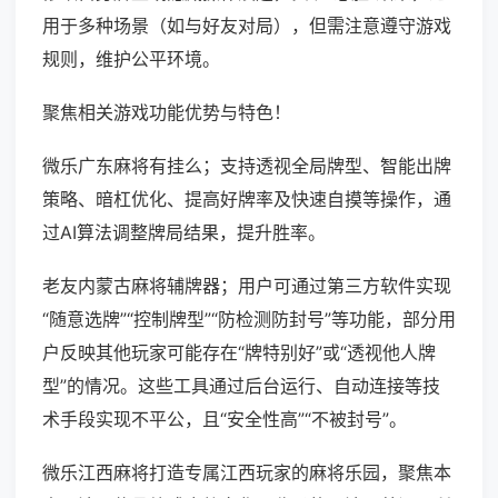
用于多种场景（如与好友对局），但需注意遵守游戏
规则，维护公平环境。
聚焦相关游戏功能优势与特色！
微乐广东麻将有挂么；支持透视全局牌型、智能出牌
策略、暗杠优化、提高好牌率及快速自摸等操作，通
过AI算法调整牌局结果，提升胜率。
老友内蒙古麻将辅牌器；用户可通过第三方软件实现
“随意选牌”“控制牌型”“防检测防封号”等功能，部分用
户反映其他玩家可能存在“牌特别好”或“透视他人牌
型”的情况。这些工具通过后台运行、自动连接等技
术手段实现不平公，且“安全性高”“不被封号”。
微乐江西麻将打造专属江西玩家的麻将乐园，聚焦本