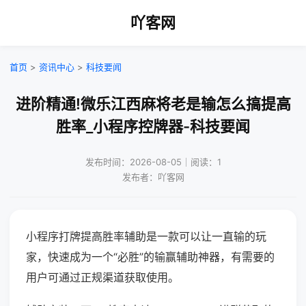
吖客网
首页
>
资讯中心
>
科技要闻
进阶精通!微乐江西麻将老是输怎么搞提高
胜率_小程序控牌器-科技要闻
发布时间：2026-08-05｜阅读：1
发布者：吖客网
小程序打牌提高胜率辅助是一款可以让一直输的玩
家，快速成为一个“必胜”的输赢辅助神器，有需要的
用户可通过正规渠道获取使用。