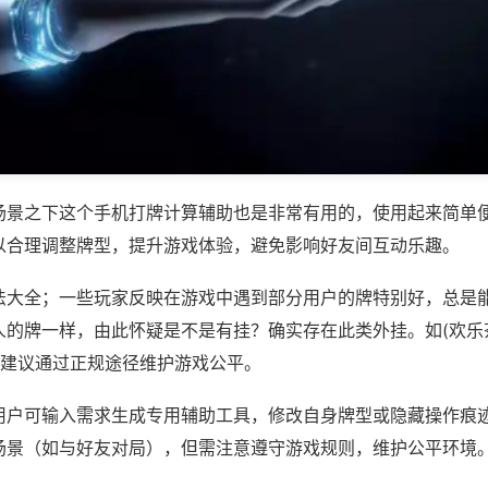
场景之下这个手机打牌计算辅助也是非常有用的，使用起来简单
以合理调整牌型，提升游戏体验，避免影响好友间互动乐趣。
法大全；一些玩家反映在游戏中遇到部分用户的牌特别好，总是
人的牌一样，由此怀疑是不是有挂？确实存在此类外挂。如(欢乐
，建议通过正规途径维护游戏公平。
用户可输入需求生成专用辅助工具，修改自身牌型或隐藏操作痕迹
场景（如与好友对局），但需注意遵守游戏规则，维护公平环境