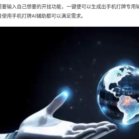
需要输入自己想要的开挂功能，一键便可以生成出手机打牌专用
者使用手机打牌AI辅助都可以满足需求。