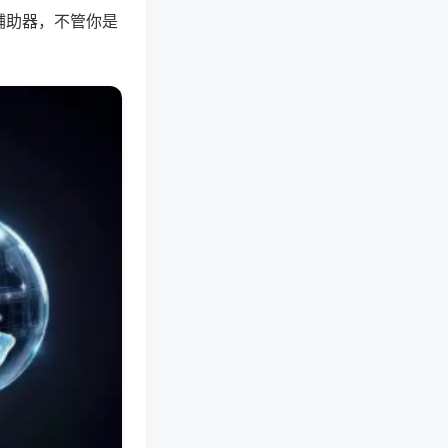
辅助器，不管你是