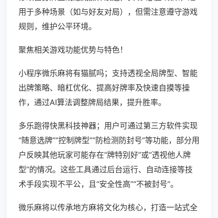
用于多种场景（如与好友对局），但需注意遵守游戏
规则，维护公平环境。
聚焦相关游戏功能优势与特色！
小程序微乐麻将有猫腻吗；支持透视全局牌型、智能
出牌策略、暗杠优化、提高好牌率及快速自摸等操
作，通过AI算法调整牌局结果，提升胜率。
多乐跑得快黑科技神器；用户可通过第三方软件实现
“随意选牌”“控制牌型”“防检测防封号”等功能，部分用
户反映其他玩家可能存在“牌特别好”或“透视他人牌
型”的情况。这些工具通过后台运行、自动连接等技
术手段实现不平公，且“安全性高”“不被封号”。
微乐麻将以传承地方麻将文化为核心，打造一站式全