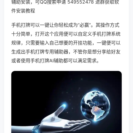
辅助安装，可QQ搜索申请 549552478 进群获取软
件安装教程
手机打牌可以一键让你轻松成为“必赢”。其操作方式
十分简单，打开这个应用便可以自定义手机打牌系统
规律，只需要输入自己想要的开挂功能，一键便可以
生成出手机打牌专用辅助器，不管你是想分享给好友
或者使用手机打牌AI辅助都可以满足需求。