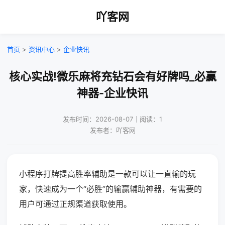
吖客网
首页
>
资讯中心
>
企业快讯
核心实战!微乐麻将充钻石会有好牌吗_必赢
神器-企业快讯
发布时间：2026-08-07｜阅读：1
发布者：吖客网
小程序打牌提高胜率辅助是一款可以让一直输的玩
家，快速成为一个“必胜”的输赢辅助神器，有需要的
用户可通过正规渠道获取使用。