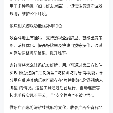
用于多种场景（如与好友对局），但需注意遵守游戏
规则，维护公平环境。
聚焦相关游戏功能优势与特色！
欢喜斗地主有挂吗；支持透视全局牌型、智能出牌策
略、暗杠优化、提高好牌率及快速自摸等操作，通过
AI算法调整牌局结果，提升胜率。
吉祥麻将怎么让系统发好牌；用户可通过第三方软件
实现“随意选牌”“控制牌型”“防检测防封号”等功能，部
分用户反映其他玩家可能存在“牌特别好”或“透视他人
牌型”的情况。这些工具通过后台运行、自动连接等
技术手段实现不平公，且“安全性高”“不被封号”。
微乐广西麻将深耕桂式麻将文化，收录广西全省各地