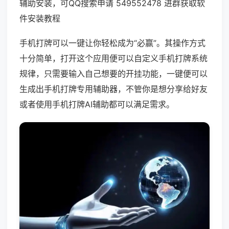
辅助安装，可QQ搜索申请 549552478 进群获取软
件安装教程
手机打牌可以一键让你轻松成为“必赢”。其操作方式
十分简单，打开这个应用便可以自定义手机打牌系统
规律，只需要输入自己想要的开挂功能，一键便可以
生成出手机打牌专用辅助器，不管你是想分享给好友
或者使用手机打牌AI辅助都可以满足需求。