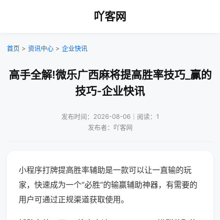
吖客网
首页
>
资讯中心
>
企业快讯
高手全解!微乐广西麻将提高胜率技巧_赢的
技巧-企业快讯
发布时间：2026-08-06｜阅读：1
发布者：吖客网
小程序打牌提高胜率辅助是一款可以让一直输的玩
家，快速成为一个“必胜”的输赢辅助神器，有需要的
用户可通过正规渠道获取使用。