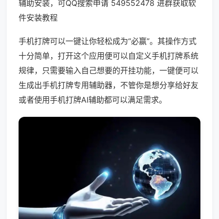
辅助安装，可QQ搜索申请 549552478 进群获取软
件安装教程
手机打牌可以一键让你轻松成为“必赢”。其操作方式
十分简单，打开这个应用便可以自定义手机打牌系统
规律，只需要输入自己想要的开挂功能，一键便可以
生成出手机打牌专用辅助器，不管你是想分享给好友
或者使用手机打牌AI辅助都可以满足需求。