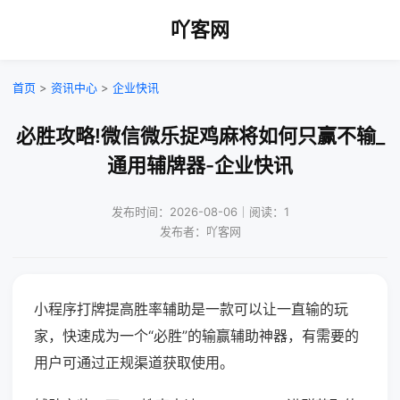
吖客网
首页
>
资讯中心
>
企业快讯
必胜攻略!微信微乐捉鸡麻将如何只赢不输_
通用辅牌器-企业快讯
发布时间：2026-08-06｜阅读：1
发布者：吖客网
小程序打牌提高胜率辅助是一款可以让一直输的玩
家，快速成为一个“必胜”的输赢辅助神器，有需要的
用户可通过正规渠道获取使用。