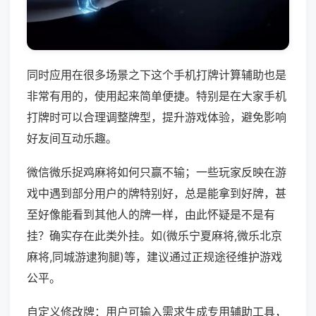
同时应用在很多场景之下这个手机打牌计算辅助也是
非常有用的，使用起来简单便捷。特别是在大家手机
打牌时可以合理调整牌型，提升游戏体验，避免影响
好友间互动乐趣。
微信微乐捉鸡麻将如何只赢不输；一些玩家反映在游
戏中遇到部分用户的牌特别好，总是能拿到好牌，甚
至好像能看到其他人的牌一样，由此怀疑是不是有
挂？确实存在此类外挂。如(微乐宁夏麻将,微乐北京
麻将,同城游逮狗腿)等，建议通过正规途径维护游戏
公平。
自定义修改牌：用户可输入需求生成专用辅助工具，