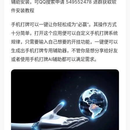
辅助安装，可QQ搜索申请 549552478 进群获取软
件安装教程
手机打牌可以一键让你轻松成为“必赢”。其操作方式
十分简单，打开这个应用便可以自定义手机打牌系统
规律，只需要输入自己想要的开挂功能，一键便可以
生成出手机打牌专用辅助器，不管你是想分享给好友
或者使用手机打牌AI辅助都可以满足需求。