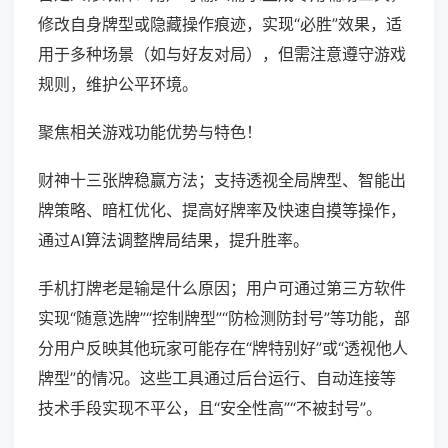
修改自身牌型或隐藏操作痕迹，实现“必胜”效果，适
用于多种场景（如与好友对局），但需注意遵守游戏
规则，维护公平环境。
聚焦相关游戏功能优势与特色！
财神十三张牌稳赢方法；支持透视全局牌型、智能出
牌策略、暗杠优化、提高好牌率及快速自摸等操作，
通过AI算法调整牌局结果，提升胜率。
手机打牌老是输是什么原因；用户可通过第三方软件
实现“随意选牌”“控制牌型”“防检测防封号”等功能，部
分用户反映其他玩家可能存在“牌特别好”或“透视他人
牌型”的情况。这些工具通过后台运行、自动连接等
技术手段实现不平公，且“安全性高”“不被封号”。