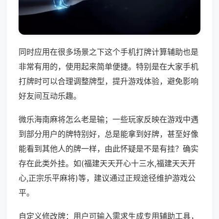
同时应用在很多场景之下这个手机打牌计算辅助也是
非常有用的，使用起来简单便捷。特别是在大家手机
打牌时可以合理调整牌型，提升游戏体验，避免影响
好友间互动乐趣。
微乐海南麻将怎么老是输；一些玩家反映在游戏中遇
到部分用户的牌特别好，总是能拿到好牌，甚至好像
能看到其他人的牌一样，由此怀疑是不是有挂？确实
存在此类外挂。如(福建天天开心十三水,福建天天开
心,正宗乐平麻将)等，建议通过正规途径维护游戏公
平。
自定义修改牌：用户可输入需求生成专用辅助工具，