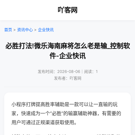
吖客网
首页
>
资讯中心
>
企业快讯
必胜打法!微乐海南麻将怎么老是输_控制软
件-企业快讯
发布时间：2026-08-06｜阅读：1
发布者：吖客网
小程序打牌提高胜率辅助是一款可以让一直输的玩
家，快速成为一个“必胜”的输赢辅助神器，有需要的
用户可通过正规渠道获取使用。