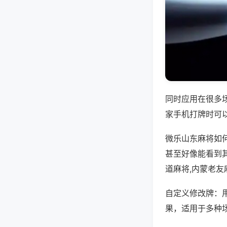
同时应用在很多
家手机打牌时可
微乐山东麻将如
甚至好像能看到
道麻将,内蒙老友
自定义修改牌：
果，适用于多种