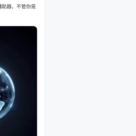
辅助器，不管你是