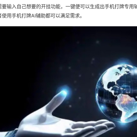
需要输入自己想要的开挂功能，一键便可以生成出手机打牌专用
者使用手机打牌AI辅助都可以满足需求。