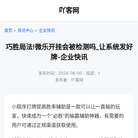
吖客网
首页
>
资讯中心
>
企业快讯
巧胜局法!微乐开挂会被检测吗_让系统发好
牌-企业快讯
发布时间：2026-08-09｜阅读：1
发布者：吖客网
小程序打牌提高胜率辅助是一款可以让一直输的玩
家，快速成为一个“必胜”的输赢辅助神器，有需要的
用户可通过正规渠道获取使用。