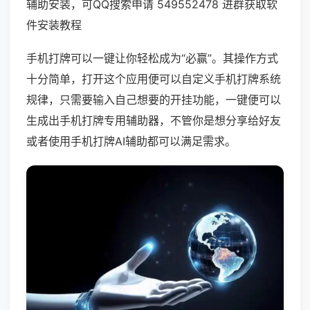
辅助安装，可QQ搜索申请 549552478 进群获取软
件安装教程
手机打牌可以一键让你轻松成为“必赢”。其操作方式
十分简单，打开这个应用便可以自定义手机打牌系统
规律，只需要输入自己想要的开挂功能，一键便可以
生成出手机打牌专用辅助器，不管你是想分享给好友
或者使用手机打牌AI辅助都可以满足需求。