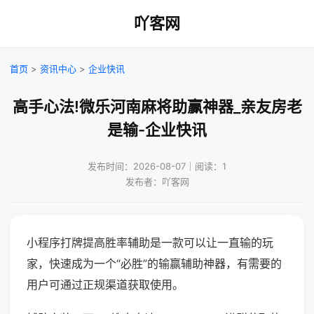
吖客网
首页
>
资讯中心
>
企业快讯
高手心法!微乐河南麻将助赢神器_亲友房老
是输-企业快讯
发布时间：2026-08-07｜阅读：1
发布者：吖客网
小程序打牌提高胜率辅助是一款可以让一直输的玩
家，快速成为一个“必胜”的输赢辅助神器，有需要的
用户可通过正规渠道获取使用。