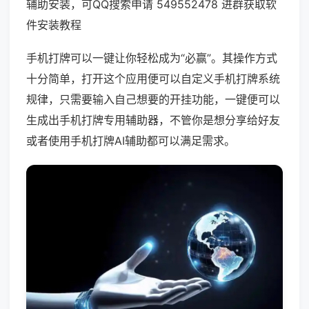
辅助安装，可QQ搜索申请 549552478 进群获取软
件安装教程
手机打牌可以一键让你轻松成为“必赢”。其操作方式
十分简单，打开这个应用便可以自定义手机打牌系统
规律，只需要输入自己想要的开挂功能，一键便可以
生成出手机打牌专用辅助器，不管你是想分享给好友
或者使用手机打牌AI辅助都可以满足需求。