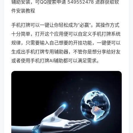
辅助安装，可QQ搜索申请 549552478 进群获取软
件安装教程
手机打牌可以一键让你轻松成为“必赢”。其操作方式
十分简单，打开这个应用便可以自定义手机打牌系统
规律，只需要输入自己想要的开挂功能，一键便可以
生成出手机打牌专用辅助器，不管你是想分享给好友
或者使用手机打牌AI辅助都可以满足需求。