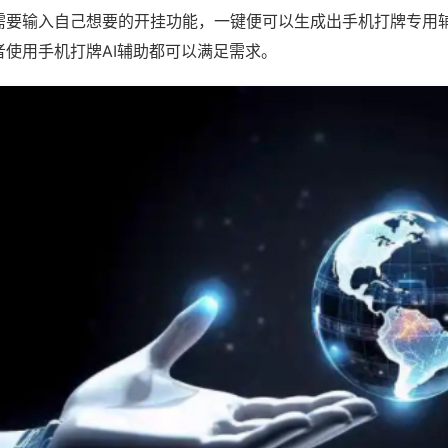
需要输入自己想要的开挂功能，一键便可以生成出手机打牌专用
者使用手机打牌AI辅助都可以满足需求。