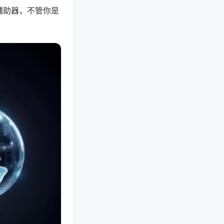
辅助器，不管你是