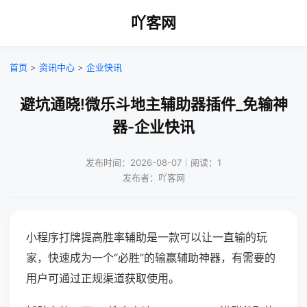
吖客网
首页
>
资讯中心
>
企业快讯
避坑通晓!微乐斗地主辅助器插件_免输神
器-企业快讯
发布时间：2026-08-07｜阅读：1
发布者：吖客网
小程序打牌提高胜率辅助是一款可以让一直输的玩
家，快速成为一个“必胜”的输赢辅助神器，有需要的
用户可通过正规渠道获取使用。