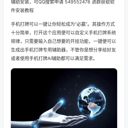
辅助安装，可QQ搜索申请 549552478 进群获取软
件安装教程
手机打牌可以一键让你轻松成为“必赢”。其操作方式
十分简单，打开这个应用便可以自定义手机打牌系统
规律，只需要输入自己想要的开挂功能，一键便可以
生成出手机打牌专用辅助器，不管你是想分享给好友
或者使用手机打牌AI辅助都可以满足需求。