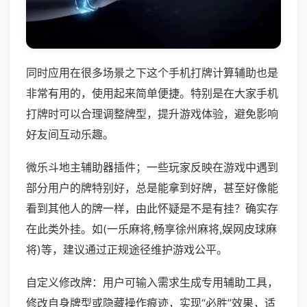
同时应用在很多场景之下这个手机打牌计算辅助也是
非常有用的，使用起来简单便捷。特别是在大家手机
打牌时可以合理调整牌型，提升游戏体验，避免影响
好友间互动乐趣。
微乐斗地主辅助器插件；一些玩家反映在游戏中遇到
部分用户的牌特别好，总是能拿到好牌，甚至好像能
看到其他人的牌一样，由此怀疑是不是有挂？确实存
在此类外挂。如(一乐麻将,畅享徐州麻将,娱网皮球麻
将)等，建议通过正规途径维护游戏公平。
自定义修改牌：用户可输入需求生成专用辅助工具，
修改自身牌型或隐藏操作痕迹，实现“必胜”效果，适