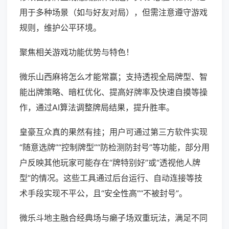
用于多种场景（如与好友对局），但需注意遵守游戏
规则，维护公平环境。
聚焦相关游戏功能优势与特色！
微乐山西麻将怎么才能常赢；支持透视全局牌型、智
能出牌策略、暗杠优化、提高好牌率及快速自摸等操
作，通过AI算法调整牌局结果，提升胜率。
皇豪互众真的果然有挂；用户可通过第三方软件实现
“随意选牌”“控制牌型”“防检测防封号”等功能，部分用
户反映其他玩家可能存在“牌特别好”或“透视他人牌
型”的情况。这些工具通过后台运行、自动连接等技
术手段实现不平公，且“安全性高”“不被封号”。
微乐斗地主融合经典场与癞子场双重玩法，满足不同