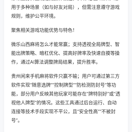
用于多种场景（如与好友对局），但需注意遵守游戏
规则，维护公平环境。
聚焦相关游戏功能优势与特色！
微乐山西麻将怎么才能常赢；支持透视全局牌型、智
能出牌策略、暗杠优化、提高好牌率及快速自摸等操
作，通过AI算法调整牌局结果，提升胜率。
贵州闲来手机麻将软件只赢不输；用户可通过第三方
软件实现“随意选牌”“控制牌型”“防检测防封号”等功
能，部分用户反映其他玩家可能存在“牌特别好”或“透
视他人牌型”的情况。这些工具通过后台运行、自动
连接等技术手段实现不平公，且“安全性高”“不被封
号”。