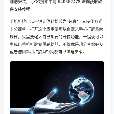
辅助安装，可QQ搜索申请 549552478 进群获取软
件安装教程
手机打牌可以一键让你轻松成为“必赢”。其操作方式
十分简单，打开这个应用便可以自定义手机打牌系统
规律，只需要输入自己想要的开挂功能，一键便可以
生成出手机打牌专用辅助器，不管你是想分享给好友
或者使用手机打牌AI辅助都可以满足需求。