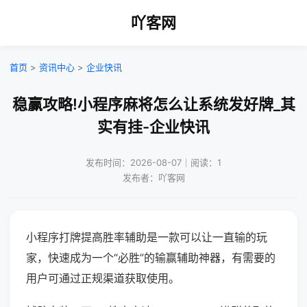
吖客网
首页
>
资讯中心
>
企业快讯
稳赢攻略!小程序麻将怎么让系统发好牌_其
实有挂-企业快讯
发布时间：2026-08-07｜阅读：1
发布者：吖客网
小程序打牌提高胜率辅助是一款可以让一直输的玩
家，快速成为一个“必胜”的输赢辅助神器，有需要的
用户可通过正规渠道获取使用。