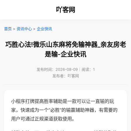
吖客网
首页
>
资讯中心
>
企业快讯
巧胜心法!微乐山东麻将免输神器_亲友房老
是输-企业快讯
发布时间：2026-08-09｜阅读：1
发布者：吖客网
小程序打牌提高胜率辅助是一款可以让一直输的玩
家，快速成为一个“必胜”的输赢辅助神器，有需要的
用户可通过正规渠道获取使用。