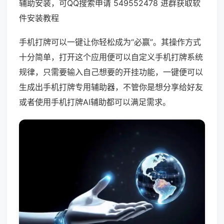
辅助安装，可QQ搜索申请 549552478 进群获取软
件安装教程
手机打牌可以一键让你轻松成为“必赢”。其操作方式
十分简单，打开这个应用便可以自定义手机打牌系统
规律，只需要输入自己想要的开挂功能，一键便可以
生成出手机打牌专用辅助器，不管你是想分享给好友
或者使用手机打牌AI辅助都可以满足需求。