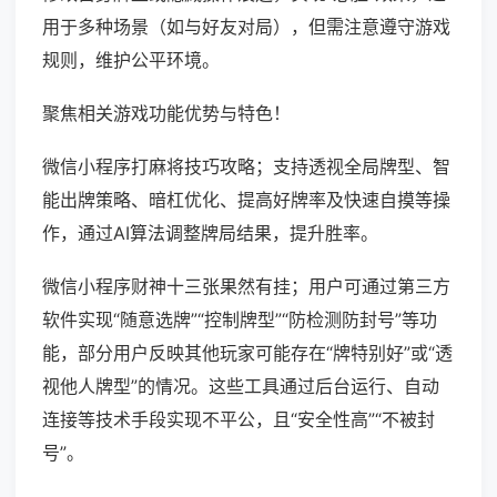
用于多种场景（如与好友对局），但需注意遵守游戏
规则，维护公平环境。
聚焦相关游戏功能优势与特色！
微信小程序打麻将技巧攻略；支持透视全局牌型、智
能出牌策略、暗杠优化、提高好牌率及快速自摸等操
作，通过AI算法调整牌局结果，提升胜率。
微信小程序财神十三张果然有挂；用户可通过第三方
软件实现“随意选牌”“控制牌型”“防检测防封号”等功
能，部分用户反映其他玩家可能存在“牌特别好”或“透
视他人牌型”的情况。这些工具通过后台运行、自动
连接等技术手段实现不平公，且“安全性高”“不被封
号”。