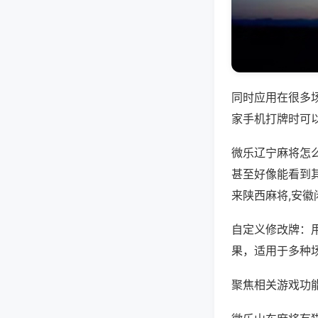
同时应用在很多
家手机打牌时可
微乐辽宁麻将怎
甚至好像能看到
来陕西麻将,安
自定义修改牌：
果，适用于多种
聚焦相关游戏功