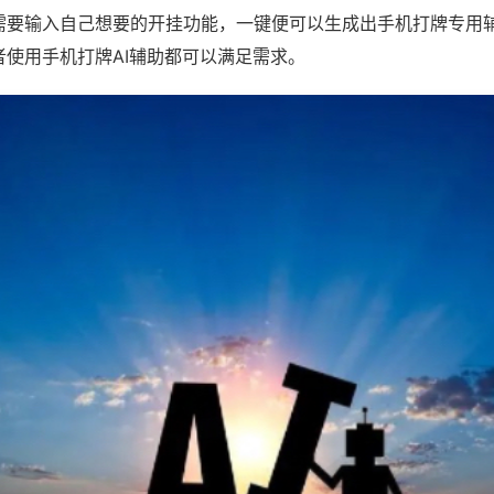
需要输入自己想要的开挂功能，一键便可以生成出手机打牌专用
者使用手机打牌AI辅助都可以满足需求。