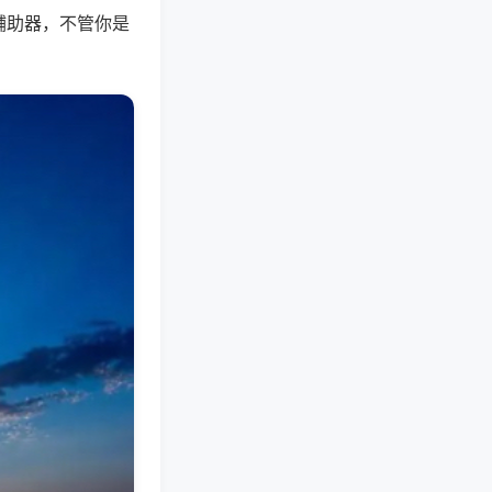
辅助器，不管你是