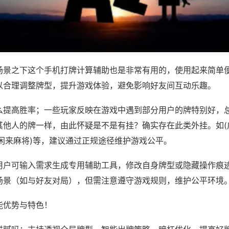
场景之下这个手机打牌计算辅助也是非常有用的，使用起来简单
以合理调整牌型，提升游戏体验，避免影响好友间互动乐趣。
么提高胜率；一些玩家反映在游戏中遇到部分用户的牌特别好，
其他人的牌一样，由此怀疑是不是有挂？确实存在此类外挂。如(
徽闲来麻将)等，建议通过正规途径维护游戏公平。
用户可输入需求生成专用辅助工具，修改自身牌型或隐藏操作痕迹
场景（如与好友对局），但需注意遵守游戏规则，维护公平环境
能优势与特色！