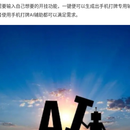
需要输入自己想要的开挂功能，一键便可以生成出手机打牌专用
者使用手机打牌AI辅助都可以满足需求。