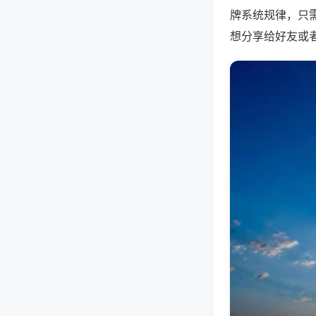
牌系统规律，只
想分享给好友或