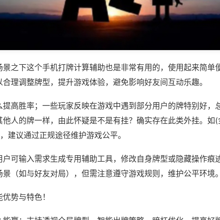
场景之下这个手机打牌计算辅助也是非常有用的，使用起来简单
以合理调整牌型，提升游戏体验，避免影响好友间互动乐趣。
么提高胜率；一些玩家反映在游戏中遇到部分用户的牌特别好，
其他人的牌一样，由此怀疑是不是有挂？确实存在此类外挂。如(
等，建议通过正规途径维护游戏公平。
用户可输入需求生成专用辅助工具，修改自身牌型或隐藏操作痕迹
场景（如与好友对局），但需注意遵守游戏规则，维护公平环境
能优势与特色！