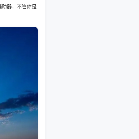
辅助器，不管你是