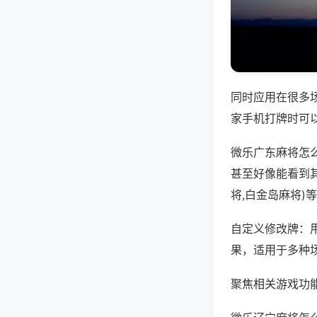
同时应用在很多
家手机打牌时可
微乐广东麻将怎
甚至好像能看到
将,白金岛麻将)
自定义修改牌：
果，适用于多种
聚焦相关游戏功