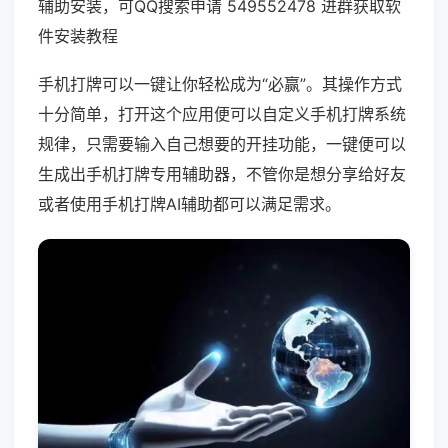
辅助安装，可QQ搜索申请 549552478 进群获取软
件安装教程
手机打牌可以一键让你轻松成为“必赢”。其操作方式
十分简单，打开这个应用便可以自定义手机打牌系统
规律，只需要输入自己想要的开挂功能，一键便可以
生成出手机打牌专用辅助器，不管你是想分享给好友
或者使用手机打牌AI辅助都可以满足需求。