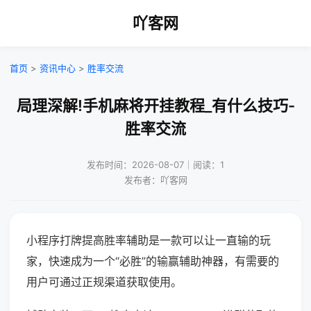
吖客网
首页
>
资讯中心
>
胜率交流
局理深解!手机麻将开挂教程_有什么技巧-
胜率交流
发布时间：2026-08-07｜阅读：1
发布者：吖客网
小程序打牌提高胜率辅助是一款可以让一直输的玩
家，快速成为一个“必胜”的输赢辅助神器，有需要的
用户可通过正规渠道获取使用。