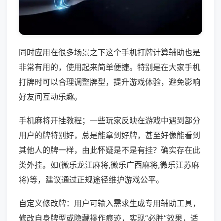
同时应用在很多场景之下这个手机打牌计算辅助也是
非常有用的，使用起来简单便捷。特别是在大家手机
打牌时可以合理调整牌型，提升游戏体验，避免影响
好友间互动乐趣。
手机麻将开挂教程；一些玩家反映在游戏中遇到部分
用户的牌特别好，总是能拿到好牌，甚至好像能看到
其他人的牌一样，由此怀疑是不是有挂？确实存在此
类外挂。如(微乐龙江麻将,微乐广西麻将,微乐江苏麻
将)等，建议通过正规途径维护游戏公平。
自定义修改牌：用户可输入需求生成专用辅助工具，
修改自身牌型或隐藏操作痕迹，实现“必胜”效果，适