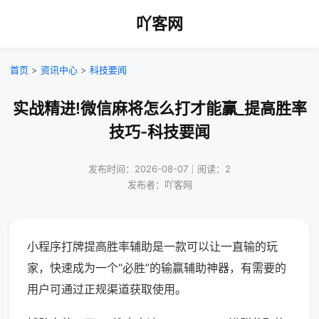
吖客网
首页
>
资讯中心
>
科技要闻
实战精进!微信麻将怎么打才能赢_提高胜率
技巧-科技要闻
发布时间：2026-08-07｜阅读：2
发布者：吖客网
小程序打牌提高胜率辅助是一款可以让一直输的玩
家，快速成为一个“必胜”的输赢辅助神器，有需要的
用户可通过正规渠道获取使用。