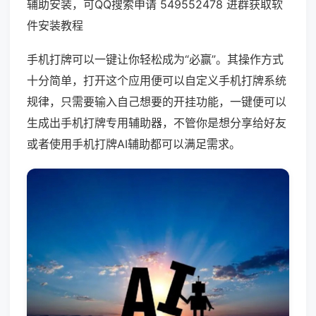
辅助安装，可QQ搜索申请 549552478 进群获取软
件安装教程
手机打牌可以一键让你轻松成为“必赢”。其操作方式
十分简单，打开这个应用便可以自定义手机打牌系统
规律，只需要输入自己想要的开挂功能，一键便可以
生成出手机打牌专用辅助器，不管你是想分享给好友
或者使用手机打牌AI辅助都可以满足需求。