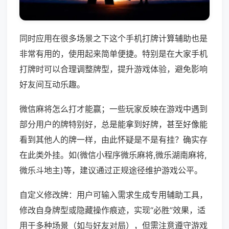
同时应用在很多场景之下这个手机打牌计算辅助也是
非常有用的，使用起来简单便捷。特别是在大家手机
打牌时可以合理调整牌型，提升游戏体验，避免影响
好友间互动乐趣。
微信麻将怎么打才能赢；一些玩家反映在游戏中遇到
部分用户的牌特别好，总是能拿到好牌，甚至好像能
看到其他人的牌一样，由此怀疑是不是有挂？确实存
在此类外挂。如(微信小程序微乐麻将,微乐湖南麻将,
微乐斗地主)等，建议通过正规途径维护游戏公平。
自定义修改牌：用户可输入需求生成专用辅助工具，
修改自身牌型或隐藏操作痕迹，实现“必胜”效果，适
用于多种场景（如与好友对局），但需注意遵守游戏