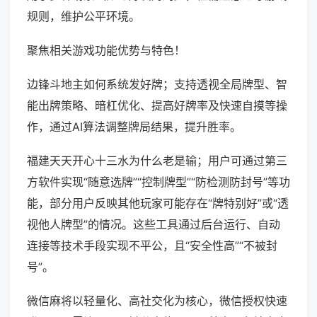
规则，维护公平环境。
聚焦相关游戏功能优势与特色！
边锋斗地主如何系统发好牌；支持透视全局牌型、智
能出牌策略、暗杠优化、提高好牌率及快速自摸等操
作，通过AI算法调整牌局结果，提升胜率。
福建天天开心十三水为什么老是输；用户可通过第三
方软件实现“随意选牌”“控制牌型”“防检测防封号”等功
能，部分用户反映其他玩家可能存在“牌特别好”或“透
视他人牌型”的情况。这些工具通过后台运行、自动
连接等技术手段实现不平公，且“安全性高”“不被封
号”。
微信麻将以轻量化、高社交化为核心，微信授权快速