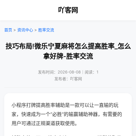
吖客网
首页
>
资讯中心
>
胜率交流
技巧布局!微乐宁夏麻将怎么提高胜率_怎么
拿好牌-胜率交流
发布时间：2026-08-08｜阅读：1
发布者：吖客网
小程序打牌提高胜率辅助是一款可以让一直输的玩
家，快速成为一个“必胜”的输赢辅助神器，有需要的
用户可通过正规渠道获取使用。