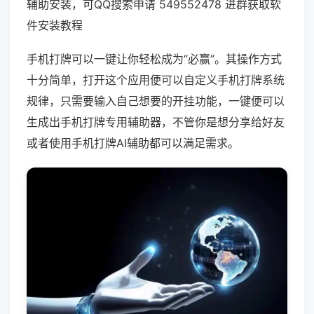
辅助安装，可QQ搜索申请 549552478 进群获取软
件安装教程
手机打牌可以一键让你轻松成为“必赢”。其操作方式
十分简单，打开这个应用便可以自定义手机打牌系统
规律，只需要输入自己想要的开挂功能，一键便可以
生成出手机打牌专用辅助器，不管你是想分享给好友
或者使用手机打牌AI辅助都可以满足需求。