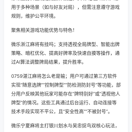
用于多种场景（如与好友对局），但需注意遵守游戏
规则，维护公平环境。
聚焦相关游戏功能优势与特色！
微乐浙江麻将有挂吗；支持透视全局牌型、智能出牌
策略、暗杠优化、提高好牌率及快速自摸等操作，通
过AI算法调整牌局结果，提升胜率。
0759湛江麻将怎么老是输；用户可通过第三方软件
实现“随意选牌”“控制牌型”“防检测防封号”等功能，部
分用户反映其他玩家可能存在“牌特别好”或“透视他人
牌型”的情况。这些工具通过后台运行、自动连接等
技术手段实现不平公，且“安全性高”“不被封号”。
微乐宁夏麻将主打银川划水与吴忠捉鸟双核心玩法，