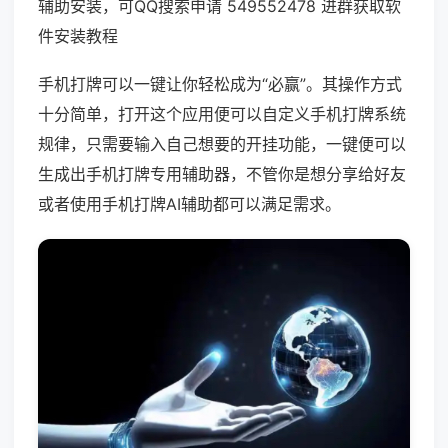
辅助安装，可QQ搜索申请 549552478 进群获取软
件安装教程
手机打牌可以一键让你轻松成为“必赢”。其操作方式
十分简单，打开这个应用便可以自定义手机打牌系统
规律，只需要输入自己想要的开挂功能，一键便可以
生成出手机打牌专用辅助器，不管你是想分享给好友
或者使用手机打牌AI辅助都可以满足需求。