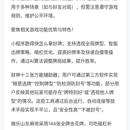
用于多种场景（如与好友对局），但需注意遵守游戏
规则，维护公平环境。
聚焦相关游戏功能优势与特色！
小程序跑得快怎么拿好牌；支持透视全局牌型、智能
出牌策略、暗杠优化、提高好牌率及快速自摸等操
作，通过AI算法调整牌局结果，提升胜率。
财神十三张万能辅助器；用户可通过第三方软件实现
“随意选牌”“控制牌型”“防检测防封号”等功能，部分用
户反映其他玩家可能存在“牌特别好”或“透视他人牌
型”的情况。这些工具通过后台运行、自动连接等技
术手段实现不平公，且“安全性高”“不被封号”。
微乐山东麻将采用144张全牌含花牌，可吃碰杠补